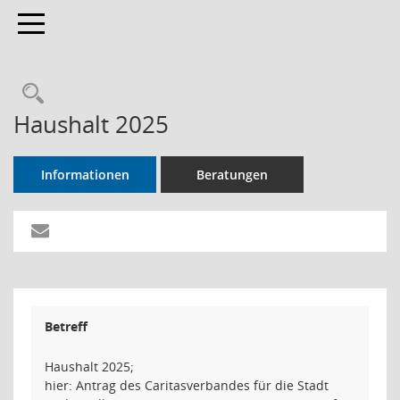
Toggle navigation
Rechercheauswahl
Haushalt 2025
Informationen
Beratungen
Betreff
Haushalt 2025;
hier: Antrag des Caritasverbandes für die Stadt