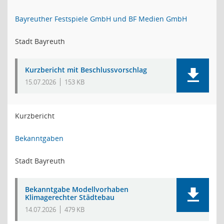
Bayreuther Festspiele GmbH und BF Medien GmbH
Stadt Bayreuth
Kurzbericht mit Beschlussvorschlag
15.07.2026
153 KB
Kurzbericht
Bekanntgaben
Stadt Bayreuth
Bekanntgabe Modellvorhaben
Klimagerechter Städtebau
14.07.2026
479 KB