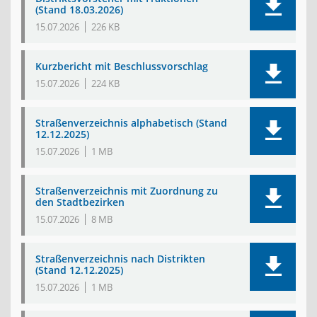
(Stand 18.03.2026)
15.07.2026
226 KB
Kurzbericht mit Beschlussvorschlag
15.07.2026
224 KB
Straßenverzeichnis alphabetisch (Stand
12.12.2025)
15.07.2026
1 MB
Straßenverzeichnis mit Zuordnung zu
den Stadtbezirken
15.07.2026
8 MB
Straßenverzeichnis nach Distrikten
(Stand 12.12.2025)
15.07.2026
1 MB