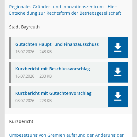
Regionales Gründer- und Innovationszentrum - Hier:
Entscheidung zur Rechtsform der Betriebsgesellschaft
Stadt Bayreuth
Gutachten Haupt- und Finanzausschuss
16.07.2026
243 KB
Kurzbericht mit Beschlussvorschlag
16.07.2026
233 KB
Kurzbericht mit Gutachtenvorschlag
08.07.2026
223 KB
Kurzbericht
Umbesetzung von Gremien aufgrund der Änderung der