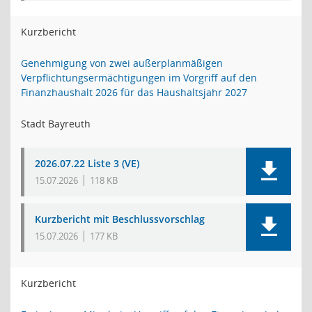
Kurzbericht
Genehmigung von zwei außerplanmäßigen
Verpflichtungsermächtigungen im Vorgriff auf den
Finanzhaushalt 2026 für das Haushaltsjahr 2027
Stadt Bayreuth
2026.07.22 Liste 3 (VE)
15.07.2026
118 KB
Kurzbericht mit Beschlussvorschlag
15.07.2026
177 KB
Kurzbericht