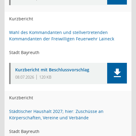
Kurzbericht
Wahl des Kommandanten und stellvertretenden
Kommandanten der Freiwilligen Feuerwehr Laineck
Stadt Bayreuth
Kurzbericht mit Beschlussvorschlag
08.07.2026
120 KB
Kurzbericht
Städtischer Haushalt 2027; hier: Zuschüsse an
Körperschaften, Vereine und Verbände
Stadt Bayreuth