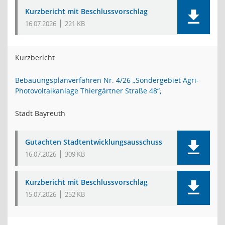
Kurzbericht mit Beschlussvorschlag
16.07.2026
221 KB
Kurzbericht
Bebauungsplanverfahren Nr. 4/26 „Sondergebiet Agri-
Photovoltaikanlage Thiergärtner Straße 48“;
Stadt Bayreuth
Gutachten Stadtentwicklungsausschuss
16.07.2026
309 KB
Kurzbericht mit Beschlussvorschlag
15.07.2026
252 KB