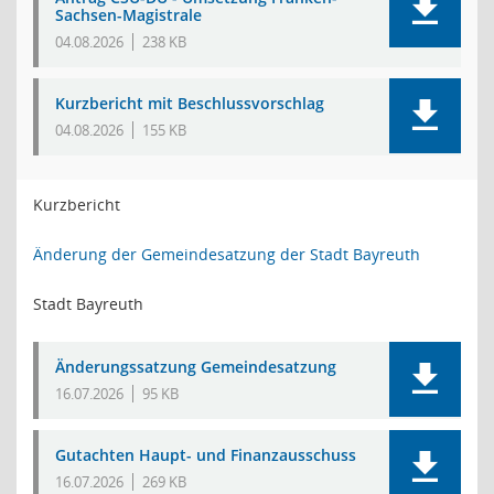
Sachsen-Magistrale
04.08.2026
238 KB
Kurzbericht mit Beschlussvorschlag
04.08.2026
155 KB
Kurzbericht
Änderung der Gemeindesatzung der Stadt Bayreuth
Stadt Bayreuth
Änderungssatzung Gemeindesatzung
16.07.2026
95 KB
Gutachten Haupt- und Finanzausschuss
16.07.2026
269 KB