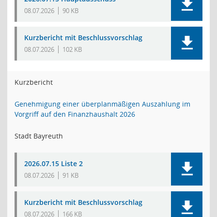
08.07.2026
90 KB
Kurzbericht mit Beschlussvorschlag
08.07.2026
102 KB
Kurzbericht
Genehmigung einer überplanmäßigen Auszahlung im
Vorgriff auf den Finanzhaushalt 2026
Stadt Bayreuth
2026.07.15 Liste 2
08.07.2026
91 KB
Kurzbericht mit Beschlussvorschlag
08.07.2026
166 KB