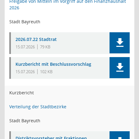
Freigabe von Mitteln im Vorgriff auf den Finanzhaushalt
2026
Stadt Bayreuth
2026.07.22 Stadtrat
15.07.2026
79 KB
Kurzbericht mit Beschlussvorschlag
15.07.2026
102 KB
Kurzbericht
Verteilung der Stadtbezirke
Stadt Bayreuth
Distriktsvorsteher mit Fraktionen