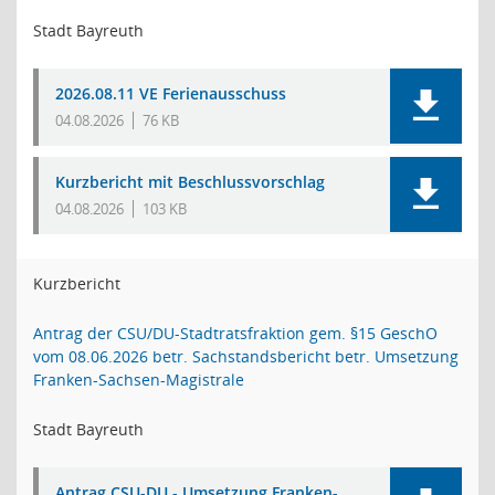
Stadt Bayreuth
2026.08.11 VE Ferienausschuss
04.08.2026
76 KB
Kurzbericht mit Beschlussvorschlag
04.08.2026
103 KB
Kurzbericht
Antrag der CSU/DU-Stadtratsfraktion gem. §15 GeschO
vom 08.06.2026 betr. Sachstandsbericht betr. Umsetzung
Franken-Sachsen-Magistrale
Stadt Bayreuth
Antrag CSU-DU - Umsetzung Franken-