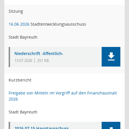
Sitzung
16.06.2026
Stadtentwicklungsausschuss
Stadt Bayreuth
Niederschrift -öffentlich-
13.07.2026
251 KB
Kurzbericht
Freigabe von Mitteln im Vorgriff auf den Finanzhaushalt
2026
Stadt Bayreuth
2026.07.15 Hauptausschuss