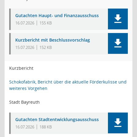
Gutachten Haupt- und Finanzausschuss
16.07.2026
155 KB
Kurzbericht mit Beschlussvorschlag
15.07.2026
152 KB
Kurzbericht
Schokofabrik, Bericht über die aktuelle Förderkulisse und
weiteres Vorgehen
Stadt Bayreuth
Gutachten Stadtentwicklungsausschuss
16.07.2026
188 KB