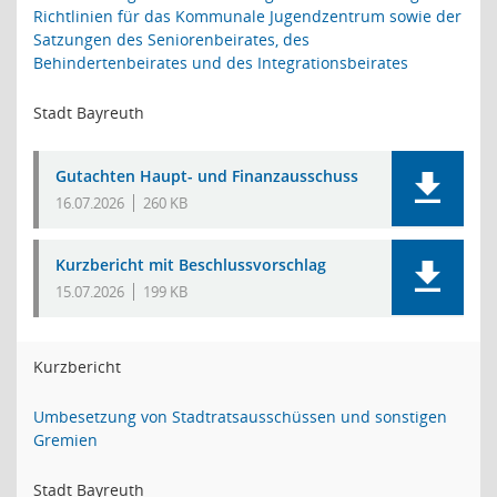
Richtlinien für das Kommunale Jugendzentrum sowie der
Satzungen des Seniorenbeirates, des
Behindertenbeirates und des Integrationsbeirates
Stadt Bayreuth
Gutachten Haupt- und Finanzausschuss
16.07.2026
260 KB
Kurzbericht mit Beschlussvorschlag
15.07.2026
199 KB
Kurzbericht
Umbesetzung von Stadtratsausschüssen und sonstigen
Gremien
Stadt Bayreuth