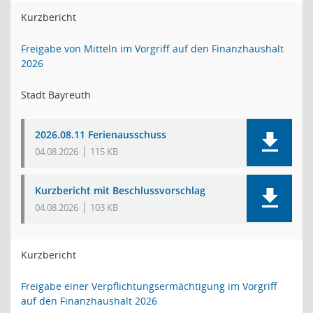
Kurzbericht
Freigabe von Mitteln im Vorgriff auf den Finanzhaushalt
2026
Stadt Bayreuth
2026.08.11 Ferienausschuss
04.08.2026
115 KB
Kurzbericht mit Beschlussvorschlag
04.08.2026
103 KB
Kurzbericht
Freigabe einer Verpflichtungsermächtigung im Vorgriff
auf den Finanzhaushalt 2026