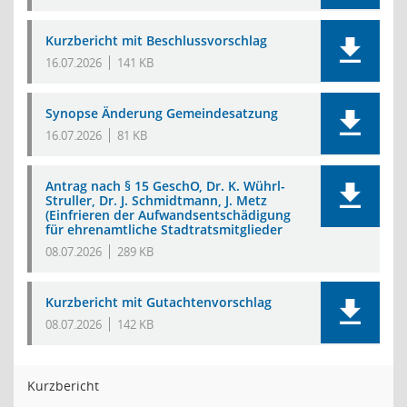
Kurzbericht mit Beschlussvorschlag
16.07.2026
141 KB
Synopse Änderung Gemeindesatzung
16.07.2026
81 KB
Antrag nach § 15 GeschO, Dr. K. Wührl-
Struller, Dr. J. Schmidtmann, J. Metz
(Einfrieren der Aufwandsentschädigung
für ehrenamtliche Stadtratsmitglieder
08.07.2026
289 KB
Kurzbericht mit Gutachtenvorschlag
08.07.2026
142 KB
Kurzbericht