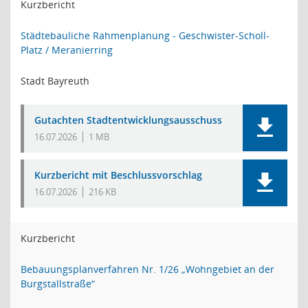
Kurzbericht
Städtebauliche Rahmenplanung - Geschwister-Scholl-
Platz / Meranierring
Stadt Bayreuth
Gutachten Stadtentwicklungsausschuss
16.07.2026
1 MB
Kurzbericht mit Beschlussvorschlag
16.07.2026
216 KB
Kurzbericht
Bebauungsplanverfahren Nr. 1/26 „Wohngebiet an der
Burgstallstraße“