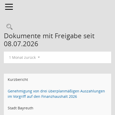
Toggle navigation
Rechercheauswahl
Dokumente mit Freigabe seit
08.07.2026
1 Monat zurück
Kurzbericht
Genehmigung von drei überplanmäßigen Auszahlungen
im Vorgriff auf den Finanzhaushalt 2026
Stadt Bayreuth