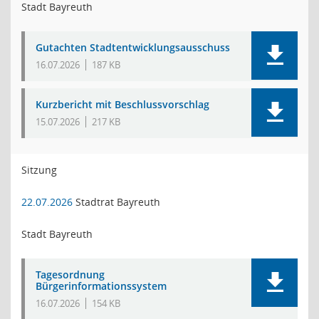
Stadt Bayreuth
Gutachten Stadtentwicklungsausschuss
16.07.2026
187 KB
Kurzbericht mit Beschlussvorschlag
15.07.2026
217 KB
Sitzung
22.07.2026
Stadtrat Bayreuth
Stadt Bayreuth
Tagesordnung
Bürgerinformationssystem
16.07.2026
154 KB