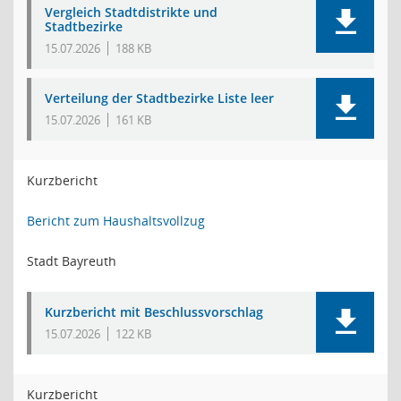
Vergleich Stadtdistrikte und
Stadtbezirke
15.07.2026
188 KB
Verteilung der Stadtbezirke Liste leer
15.07.2026
161 KB
Kurzbericht
Bericht zum Haushaltsvollzug
Stadt Bayreuth
Kurzbericht mit Beschlussvorschlag
15.07.2026
122 KB
Kurzbericht