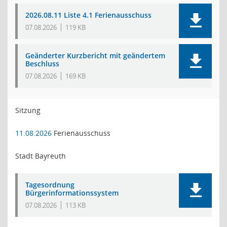
2026.08.11 Liste 4.1 Ferienausschuss
07.08.2026
119 KB
Geänderter Kurzbericht mit geändertem
Beschluss
07.08.2026
169 KB
Sitzung
11.08.2026
Ferienausschuss
Stadt Bayreuth
Tagesordnung
Bürgerinformationssystem
07.08.2026
113 KB