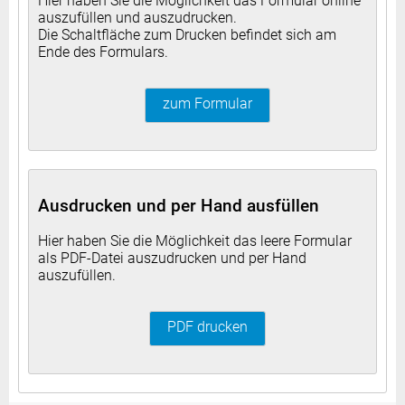
Hier haben Sie die Möglichkeit das Formular online
auszufüllen und auszudrucken.
Die Schaltfläche zum Drucken befindet sich am
Ende des Formulars.
zum Formular
Ausdrucken und per Hand ausfüllen
Hier haben Sie die Möglichkeit das leere Formular
als PDF-Datei auszudrucken und per Hand
auszufüllen.
PDF drucken