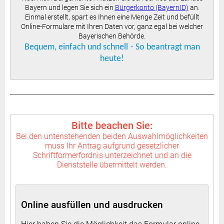
Bayern und legen Sie sich ein
Bürgerkonto (BayernID)
an.
Einmal erstellt, spart es Ihnen eine Menge Zeit und befüllt
Online-Formulare mit Ihren Daten vor, g
anz egal bei welcher
Bayerischen Behörde.
Bequem, einfach und schnell
- So beantragt man
heute!
Bitte beachen Sie:
Bei den untenstehenden beiden Auswahlmöglichkeiten
muss Ihr Antrag aufgrund gesetzlicher
Schriftformerfordnis unterzeichnet und an die
Dienststelle übermittelt werden.
Online ausfüllen und ausdrucken