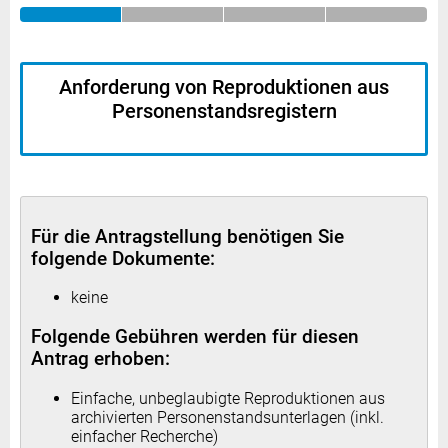
Anforderung von Reproduktionen aus
Personenstandsregistern
Für die Antragstellung benötigen Sie
folgende Dokumente:
keine
Folgende Gebühren werden für diesen
Antrag erhoben:
Einfache, unbeglaubigte Reproduktionen aus
archivierten Personenstandsunterlagen (inkl.
einfacher Recherche)