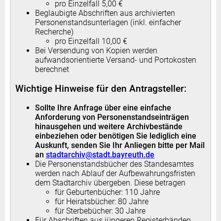
pro Einzelfall 5,00 €
Beglaubigte Abschriften aus archivierten
Personenstandsunterlagen (inkl. einfacher
Recherche)
pro Einzelfall 10,00 €
Bei Versendung von Kopien werden
aufwandsorientierte Versand- und Portokosten
berechnet
Wichtige Hinweise für den Antragsteller:
Sollte Ihre Anfrage über eine einfache
Anforderung von Personenstandseinträgen
hinausgehen und weitere Archivbestände
einbeziehen oder benötigen Sie lediglich eine
Auskunft, senden Sie Ihr Anliegen bitte per Mail
an
stadtarchiv@stadt.bayreuth.de
Die Personenstandsbücher des Standesamtes
werden nach Ablauf der Aufbewahrungsfristen
dem Stadtarchiv übergeben. Diese betragen
für Geburtenbücher: 110 Jahre
für Heiratsbücher: 80 Jahre
für Sterbebücher: 30 Jahre
Für Abschriften aus jüngeren Registerbänden