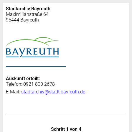
Stadtarchiv Bayreuth
Maximilianstraße 64
95444 Bayreuth
Auskunft erteilt:
Telefon: 0921 800 2678
E-Mail:
stadtarchiv@stadt.bayreuth.de
Schritt 1 von 4